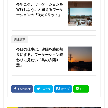
今年こそ、ワーケーションを
実行しよう。と思えるワーケ
ーションの「3大メリット」
関連記事
今日の仕事は、夕陽を締め切
りにする。ワーケーション終
わりに見たい「島の夕陽3
選」