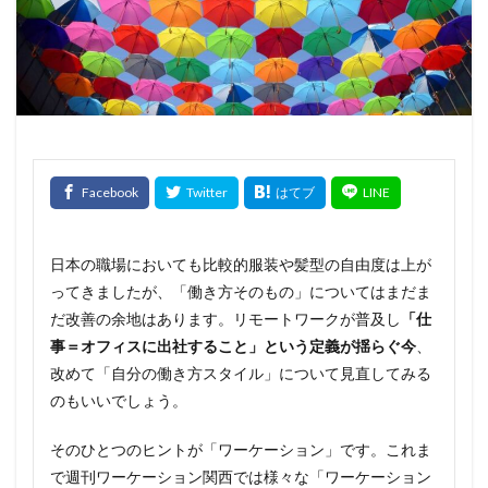
日本の職場においても比較的服装や髪型の自由度は上が
ってきましたが、「働き方そのもの」についてはまだま
だ改善の余地はあります。リモートワークが普及し
「仕
事＝オフィスに出社すること」という定義が揺らぐ今
、
改めて「自分の働き方スタイル」について見直してみる
のもいいでしょう。
そのひとつのヒントが「ワーケーション」です。これま
で週刊ワーケーション関西では様々な「ワーケーション