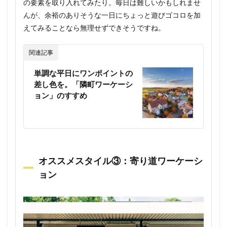
の要素を取り入れてみたり。毎日は難しいかもしれませ
んが、余裕のありそうな一日にちょっと遊びゴコロを加
えてみることなら無理せずできそうですね。
関連記事
単調な平日にワンポイントの
差し色を。「隣町ワーケーシ
ョン」のすすめ
オススメスタイル③：寄り道ワーケーシ
ョン