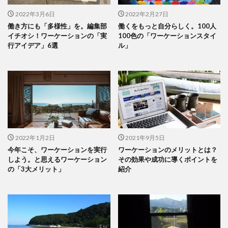
2022年3月6日
2022年2月27日
働き方にも「多様性」を。編集部
働くをもっと自分らしく。100人
イチオシ！ワーケーションの「実
100色の「ワーケーションスタイ
行アイデア」6選
ル」
2022年1月2日
2021年9月5日
今年こそ、ワーケーションを実行
ワーケーションのメリットとは？
しよう。と思えるワーケーション
その効果や成功に導くポイントを
の「3大メリット」
紹介