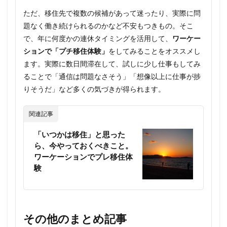
ただ、移住先で複数の候補があって迷ったり、実際に問
題なく働き続けられるのかなど不安もつきもの。そこ
で、年に何度かの連休タイミングを活用して、
ワーケー
ションで「プチ移住体験」
をしてみることをオススメし
ます。実際に数日間滞在して、試しに少し仕事もしてみ
ることで「通信は問題なさそう」「想像以上に仕事が捗
りそうだ」など多くの気づきが得られます。
関連記事
「いつかは移住」と思った
ら、今やっておくべきこと。
ワーケーションでプレ移住体
験
その他のまとめ記事