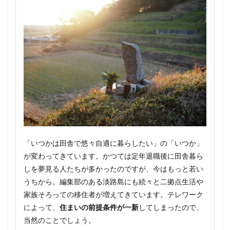
「いつかは田舎で悠々自適に暮らしたい」の「いつか」
が変わってきています。かつては定年退職後に田舎暮ら
しを夢見る人たちが多かったのですが、今はもっと若い
うちから。編集部のある淡路島にも続々と二拠点生活や
家族そろっての移住者が増えてきています。テレワーク
によって、
住まいの前提条件が一新
してしまったので、
当然のことでしょう。