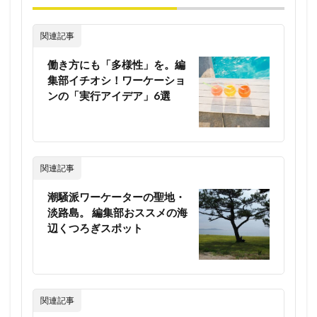
関連記事
働き方にも「多様性」を。編
集部イチオシ！ワーケーショ
ンの「実行アイデア」6選
関連記事
潮騒派ワーケーターの聖地・
淡路島。 編集部おススメの海
辺くつろぎスポット
関連記事