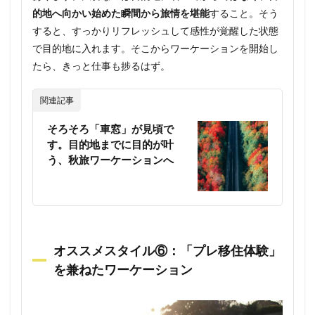
的地へ向かい始めた瞬間から旅情を堪能
すること。そう
すると、すっかりリフレッシュして感性が覚醒した状態
で目的地に入れます。そこからワーケーションを開始し
たら、きっと仕事も捗るはず。
関連記事
そろそろ「車窓」が見頃で
す。目的地までに目的が叶
う、秋旅ワーケーションへ
オススメスタイル⑥：「プレ移住体験」
を兼ねたワーケーション