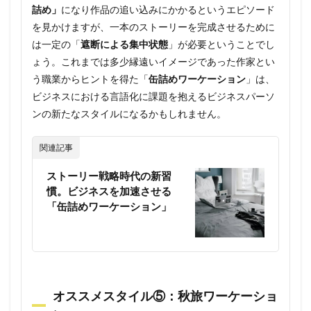
詰め」
になり作品の追い込みにかかるというエピソード
を見かけますが、一本のストーリーを完成させるために
は一定の「
遮断による集中状態
」が必要ということでし
ょう。これまでは多少縁遠いイメージであった作家とい
う職業からヒントを得た「
缶詰めワーケーション
」は、
ビジネスにおける言語化に課題を抱えるビジネスパーソ
ンの新たなスタイルになるかもしれません。
関連記事
ストーリー戦略時代の新習
慣。ビジネスを加速させる
「缶詰めワーケーション」
オススメスタイル⑤：秋旅ワーケーショ