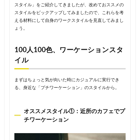
スタイル」をご紹介してきましたが、改めておススメの
スタイルをピックアップしてみましたので、これらを考
える材料にして自身のワークスタイルを見直してみまし
ょう。
100
人
100
色、ワーケーションスタ
イル
まずはちょっと気が向いた時にカジュアルに実行でき
る、身近な「プチワーケーション」のスタイルから。
オススメスタイル①：近所のカフェでプ
チワーケーション