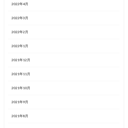
2022年4月
2022年3月
2022年2月
2022年1月
2021年12月
2021年11月
2021年10月
2021年9月
2021年8月