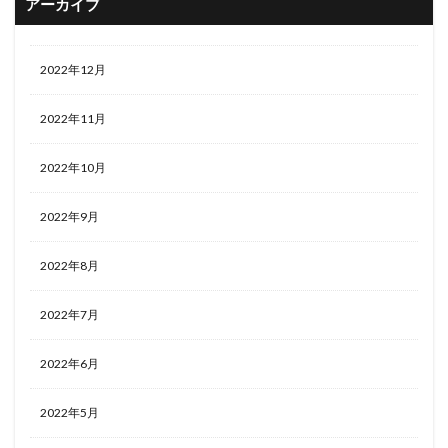
アーカイブ
2022年12月
2022年11月
2022年10月
2022年9月
2022年8月
2022年7月
2022年6月
2022年5月