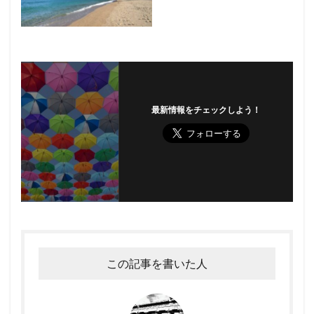
最新情報をチェックしよう！
この記事を書いた人