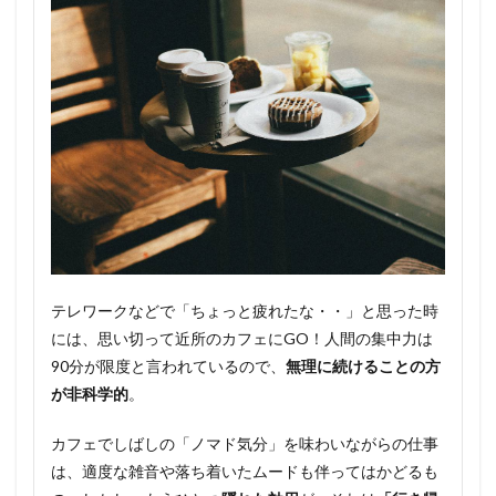
テレワークなどで「ちょっと疲れたな・・」と思った時
には、思い切って近所のカフェにGO！人間の集中力は
90分が限度と言われているので、
無理に続けることの方
が非科学的
。
カフェでしばしの「ノマド気分」を味わいながらの仕事
は、適度な雑音や落ち着いたムードも伴ってはかどるも