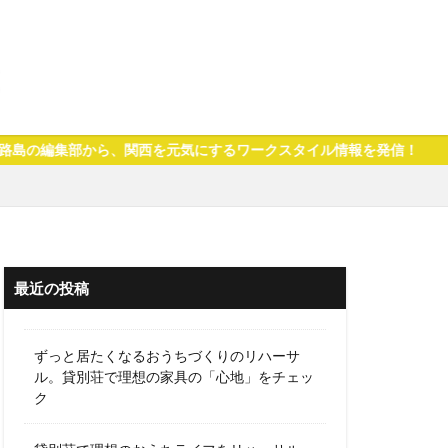
関西を元気にするワークスタイル情報を発信！
最近の投稿
ずっと居たくなるおうちづくりのリハーサ
ル。貸別荘で理想の家具の「心地」をチェッ
ク