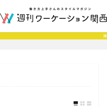
淡路島の編集部から、