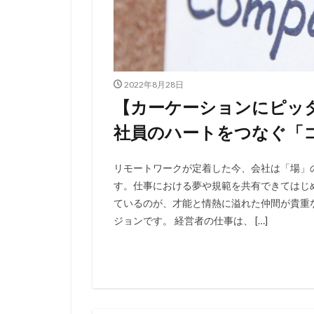
2022年8月28日
【カーケーションにピッ
社員のハートをつなぐ「
リモートワークが定着した今、会社は「場」
す。仕事における夢や規範を共有できてはじ
ているのが、才能と情熱に溢れた仲間が貴重
ジョンです。 経営者の仕事は、 […]