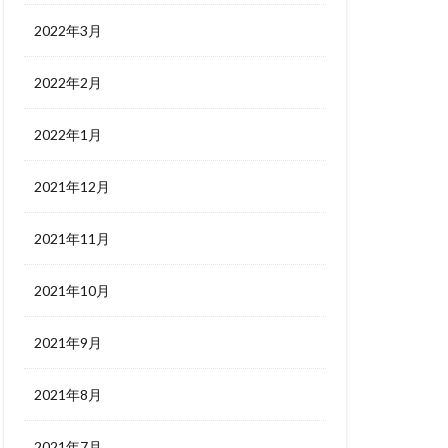
2022年3月
2022年2月
2022年1月
2021年12月
2021年11月
2021年10月
2021年9月
2021年8月
2021年7月