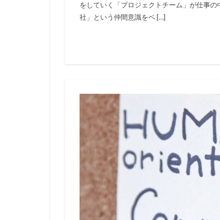
をしていく「プロジェクトチーム」が仕事の
社」という仲間意識をベ […]