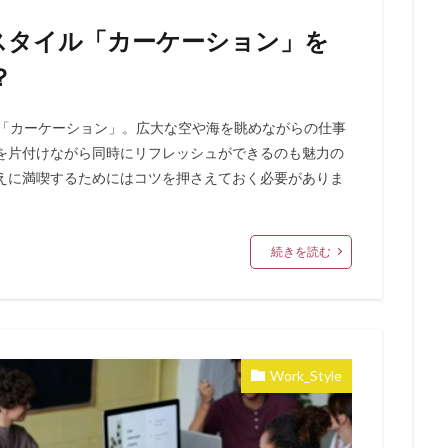
スタイル「カーケーション」を
？
る「カーケーション」。広大な空や海を眺めながらの仕事
を片付けながら同時にリフレッシュができるのも魅力の
えに満喫するためにはコツを押さえておく必要がありま
続きを読む
Work_Style