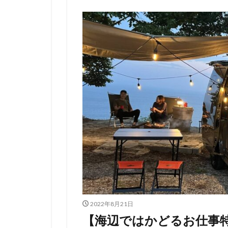
2022年8月21日
【海辺ではかどるお仕事