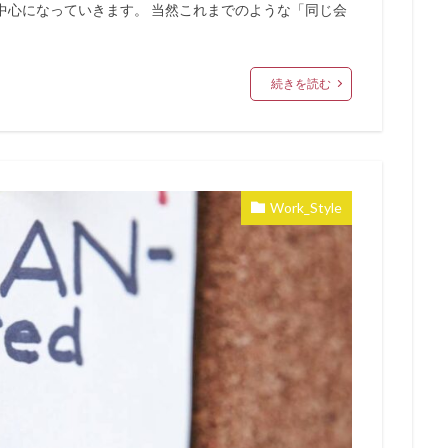
中心になっていきます。 当然これまでのような「同じ会
続きを読む
Work_Style