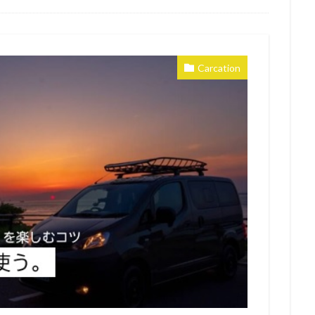
Carcation