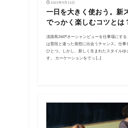
2022年9月11日
一日を大きく使おう。新
でっかく楽しむコツとは
淡路島360°オーシャンビューを仕事場にす
は普段と違った発想に出会うチャンス。仕事
ひとつ。しかし、新しく生まれたスタイルゆ
す。 カーケーションをでっ […]