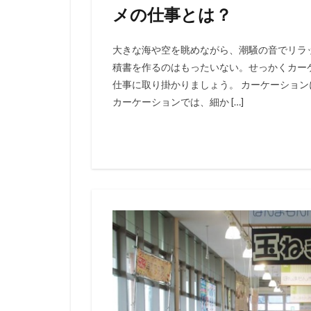
メの仕事とは？
大きな海や空を眺めながら、潮騒の音でリラ
積書を作るのはもったいない。せっかくカー
仕事に取り掛かりましょう。 カーケーション
カーケーションでは、細か […]