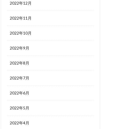
2022年12月
2022年11月
2022年10月
2022年9月
2022年8月
2022年7月
2022年6月
2022年5月
2022年4月