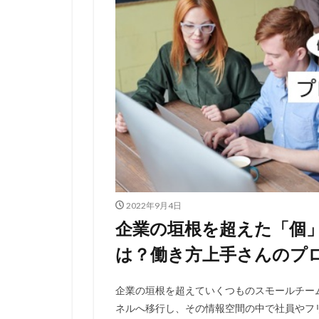
2022年9月4日
企業の垣根を超えた「個
は？働き方上手さんのプ
企業の垣根を超えていくつものスモールチーム
ネルへ移行し、その情報空間の中で社員やフ