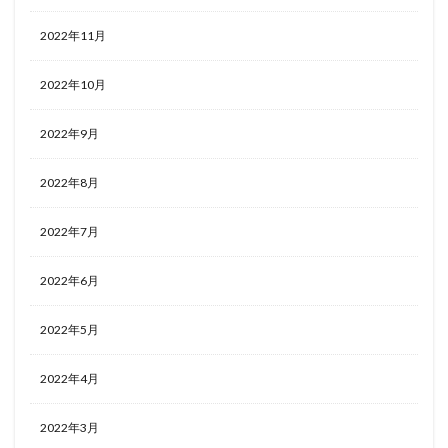
2022年11月
2022年10月
2022年9月
2022年8月
2022年7月
2022年6月
2022年5月
2022年4月
2022年3月