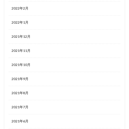
2022年2月
2022年1月
2021年12月
2021年11月
2021年10月
2021年9月
2021年8月
2021年7月
2021年6月