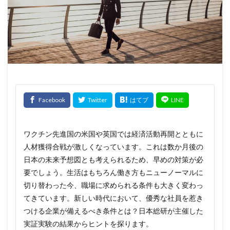
ワクチン先進国の米国や英国では経済活動再開とともに
人材獲得合戦が激しくなっています。これは数か月後の
日本の未来予想図とも考えられるため、早めの対策が必
要でしょう。生活はもちろん働き方もニューノーマルに
切り替わった今、職場に求められる条件も大きく変わっ
てきています。新しい時代において、優秀な社員を惹き
つける企業が備えるべき条件とは？日本総研が主催した
実証実験の結果からヒントを探ります。