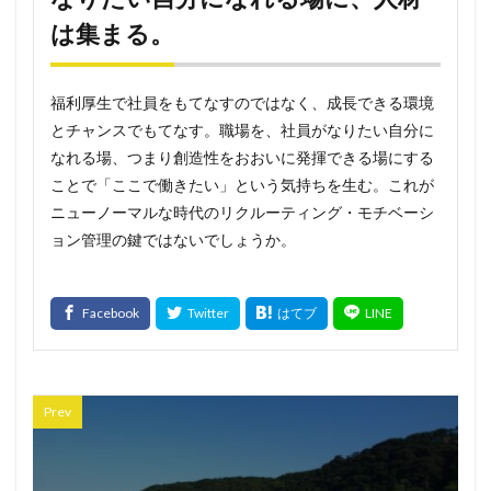
は集まる。
福利厚生で社員をもてなすのではなく、成長できる環境
とチャンスでもてなす。職場を、社員がなりたい自分に
なれる場、つまり創造性をおおいに発揮できる場にする
ことで「ここで働きたい」という気持ちを生む。これが
ニューノーマルな時代のリクルーティング・モチベーシ
ョン管理の鍵ではないでしょうか。
Prev