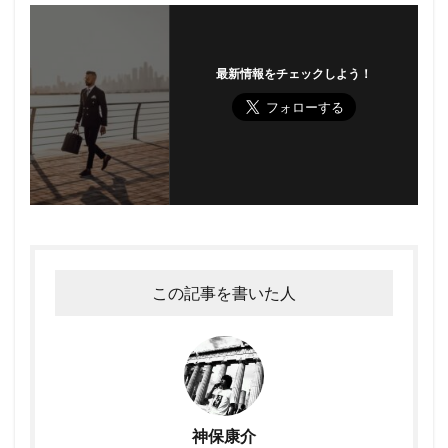
最新情報をチェックしよう！
この記事を書いた人
神保康介