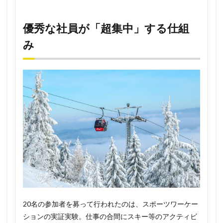
優秀な社員が「超集中」する仕組
み
20名の参加者を募って行われたのは、スポーツワーケー
ションの実証実験。仕事の合間にスキー等のアクティビ