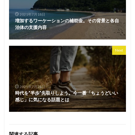
2021年7月18日
増加するワーケーションの補助金。その背景と各自
治体の支援内容
Next
2021年7月25日
時代を”半歩”先取りしよう。今一番「ちょうどいい
感じ」に気になる話題とは
関連する記事