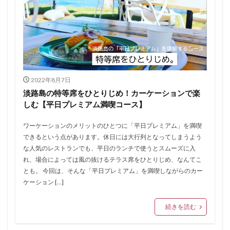
2022年8月7日
淡路島の特等席をひとりじめ！カーケーションで楽
しむ【平日プレミアム満喫コース】
ワーケーションのメリットのひとつに「平日プレミアム」を満喫
できるという点があります。休日には大行列となってしまうよう
な人気のレストランでも、平日のランチで使うとスムーズに入
れ、場合によっては風の抜けるテラス席をひとりじめ、なんてこ
とも。 今回は、そんな「平日プレミアム」を満喫しながらのカー
ケーション […]
続きを読む