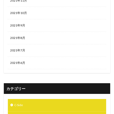
2021年11月
2021年10月
2021年9月
2021年8月
2021年7月
2021年6月
カテゴリー
C-Side