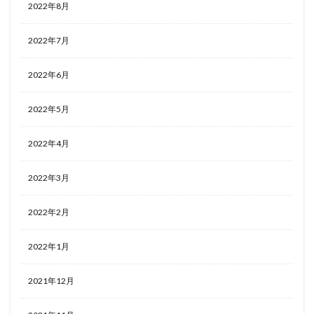
2022年8月
2022年7月
2022年6月
2022年5月
2022年4月
2022年3月
2022年2月
2022年1月
2021年12月